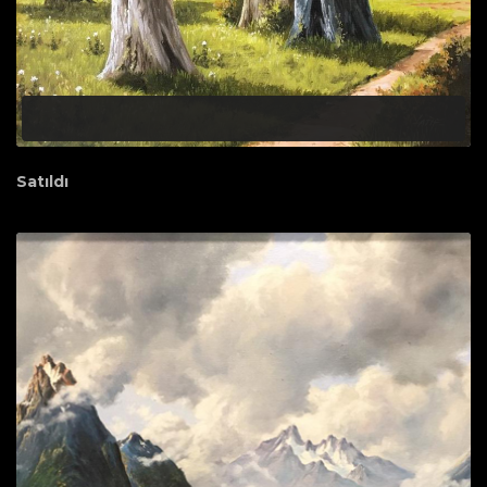
Satıldı