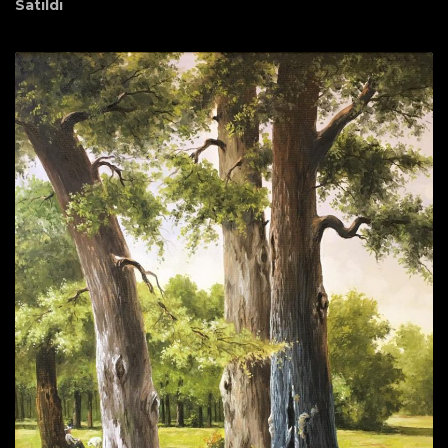
Satıldı