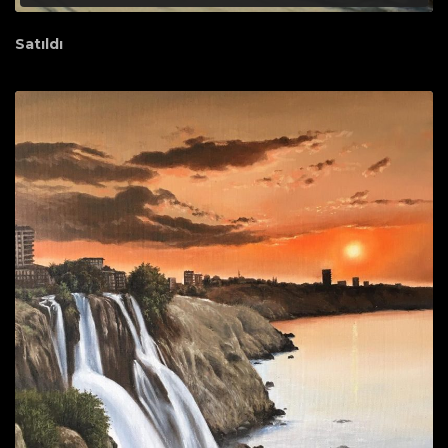
Satıldı