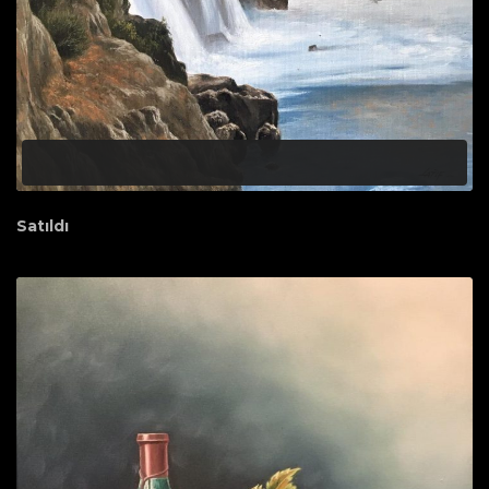
Satıldı