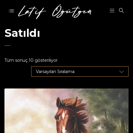
Satıldı
Tüm sonuç 10 gösteriliyor