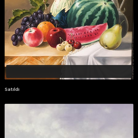
Satıldı