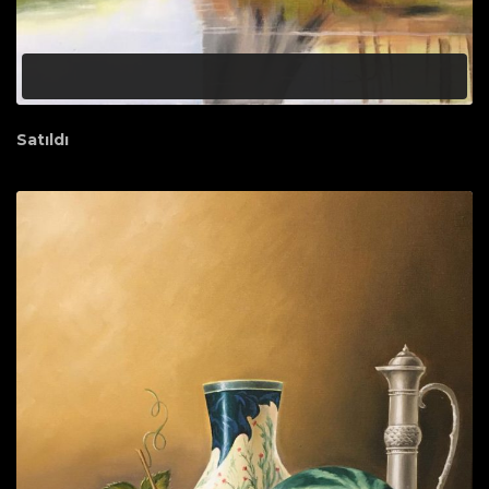
Satıldı