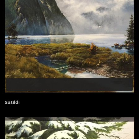
Satıldı