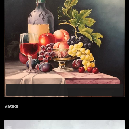
Satıldı