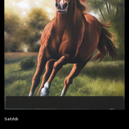
Satıldı