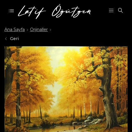
Ana Sayfa
Orjinaller
Geri