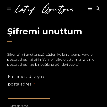
Şifremi unuttum
Şifrenizi mi unuttunuz? Lütfen kullanıcı adınızı veya e-
posta adresinizi girin. Yeni bir şifre oluşturmanız için e-
posta adresinize bir bağlantı gönderilecektir.
Kullanıcı adı veya e-
Gerekli
posta adresi
*
Şifre sıfırlama